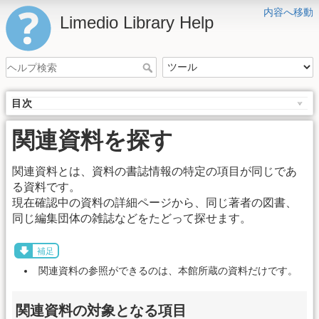
内容へ移動
Limedio Library Help
目次
関連資料を探す
関連資料とは、資料の書誌情報の特定の項目が同じであ
る資料です。
現在確認中の資料の詳細ページから、同じ著者の図書、
同じ編集団体の雑誌などをたどって探せます。
補足
関連資料の参照ができるのは、本館所蔵の資料だけです。
関連資料の対象となる項目