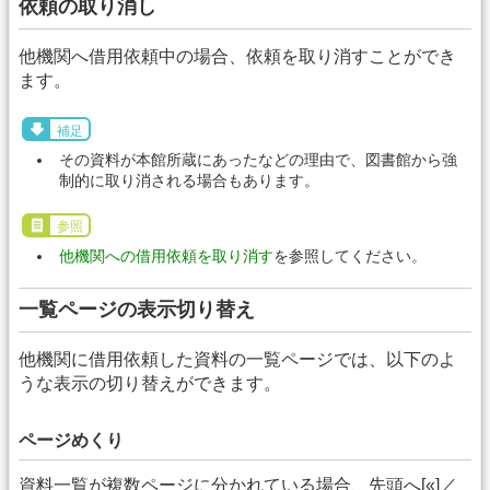
依頼の取り消し
他機関へ借用依頼中の場合、依頼を取り消すことができ
ます。
補足
その資料が本館所蔵にあったなどの理由で、図書館から強
制的に取り消される場合もあります。
参照
他機関への借用依頼を取り消す
を参照してください。
一覧ページの表示切り替え
他機関に借用依頼した資料の一覧ページでは、以下のよ
うな表示の切り替えができます。
ページめくり
資料一覧が複数ページに分かれている場合、先頭へ[«]／