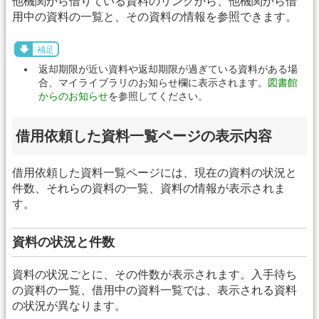
他機関から借りている資料のリンクから、他機関から借
用中の資料の一覧と、その資料の情報を参照できます。
補足
返却期限が近い資料や返却期限が過ぎている資料がある場
合、マイライブラリのお知らせ欄に表示されます。
図書館
からのお知らせ
を参照してください。
借用依頼した資料一覧ページの表示内容
借用依頼した資料一覧ページには、現在の資料の状況と
件数、それらの資料の一覧、資料の情報が表示されま
す。
資料の状況と件数
資料の状況ごとに、その件数が表示されます。入手待ち
の資料の一覧、借用中の資料一覧では、表示される資料
の状況が異なります。