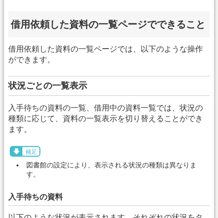
借用依頼した資料の一覧ページでできること
借用依頼した資料の一覧ページでは、以下のような操作
ができます。
状況ごとの一覧表示
入手待ちの資料の一覧、借用中の資料一覧では、状況の
種類に応じて、資料の一覧表示を切り替えることができ
ます。
補足
図書館の設定により、表示される状況の種類は異なりま
す。
入手待ちの資料
以下のような状況が表示されます。それぞれの状況をタ