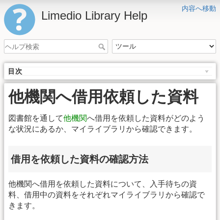
内容へ移動
Limedio Library Help
目次
他機関へ借用依頼した資料
図書館を通して
他機関
へ借用を依頼した資料がどのよう
な状況にあるか、マイライブラリから確認できます。
借用を依頼した資料の確認方法
他機関へ借用を依頼した資料について、入手待ちの資
料、借用中の資料をそれぞれマイライブラリから確認で
きます。