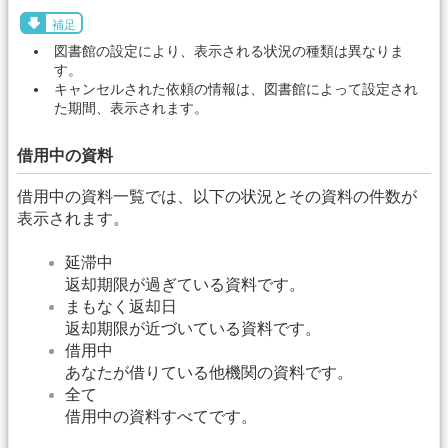
補足
図書館の設定により、表示される状況の種類は異なりま
す。
キャンセルされた依頼の情報は、図書館によって設定され
た期間、表示されます。
借用中の資料
借用中の資料一覧では、以下の状況とその資料の件数が
表示されます。
延滞中
返却期限が過ぎている資料です。
まもなく返却日
返却期限が近づいている資料です。
借用中
あなたが借りている他機関の資料です。
全て
借用中の資料すべてです。