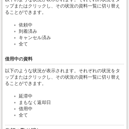
ップまたはクリックし、その状況の資料一覧に切り替え
ることができます。
依頼中
到着済み
キャンセル済み
全て
借用中の資料
以下のような状況が表示されます。それぞれの状況をタ
ップまたはクリックし、その状況の資料一覧に切り替え
ることができます。
延滞中
まもなく返却日
借用中
全て