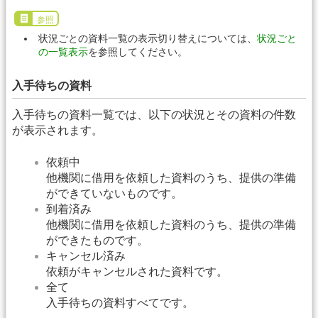
参照
状況ごとの資料一覧の表示切り替えについては、
状況ごと
の一覧表示
を参照してください。
入手待ちの資料
入手待ちの資料一覧では、以下の状況とその資料の件数
が表示されます。
依頼中
他機関に借用を依頼した資料のうち、提供の準備
ができていないものです。
到着済み
他機関に借用を依頼した資料のうち、提供の準備
ができたものです。
キャンセル済み
依頼がキャンセルされた資料です。
全て
入手待ちの資料すべてです。