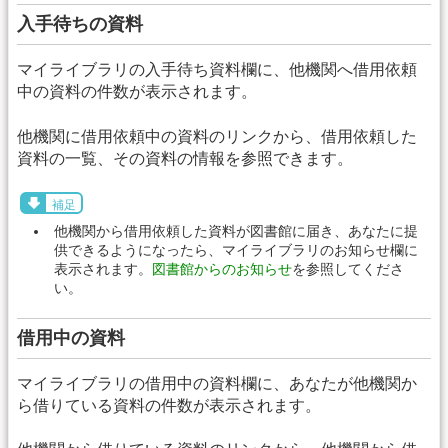
入手待ちの資料
マイライブラリの入手待ち資料欄に、他機関へ借用依頼
中の資料の件数が表示されます。
他機関に借用依頼中の資料のリンクから、借用依頼した
資料の一覧、その資料の情報を参照できます。
補足
他機関から借用依頼した資料が図書館に届き、あなたに提
供できるようになったら、マイライブラリのお知らせ欄に
表示されます。
図書館からのお知らせ
を参照してくださ
い。
借用中の資料
マイライブラリの借用中の資料欄に、あなたが他機関か
ら借りている資料の件数が表示されます。