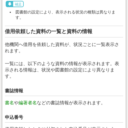
補足
図書館の設定により、表示される状況の種類は異なりま
す。
借用依頼した資料の一覧と資料の情報
他機関へ借用を依頼した資料が、状況ごとに一覧表示さ
れます。
一覧には、以下のような資料の情報が表示されます。表
示される情報は、状況や図書館の設定により異なりま
す。
書誌情報
書名
や
編著者名
などの書誌情報が表示されます。
申込番号