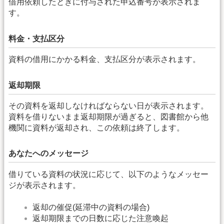
借用依頼したときに付与された申込番号が表示されま
す。
料金・支払区分
資料の借用にかかる料金、支払区分が表示されます。
返却期限
その資料を返却しなければならない日が表示されます。
資料を借りないまま返却期限が過ぎると、図書館から他
機関に資料が返却され、この依頼は終了します。
あなたへのメッセージ
借りている資料の状況に応じて、以下のようなメッセー
ジが表示されます。
返却の催促(延滞中の資料の場合)
返却期限までの日数に応じた注意喚起